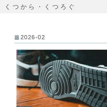
くつから・くつろぐ
2026-02